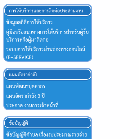
การให้บริการและการติดต่อประสานงาน
ข้อมูลสถิติการให้บริการ
คู่มือหรือแนวทางการให้บริการสำหรับผู้ร้บ
บริการหรือผู้มาติดต่อ
ระบบการให้บริการผ่านช่องทางออนไลน์
(E–SERVICE)
แผนอัตรากำลัง
แผนพัฒนาบุคลากร
แผนอัตรากำลัง 3 ปี
ประกาศ งานการเจ้าหน้าที่
ข้อบัญญัติ
ข้อบัญญัติตำบล เรื่องงบประมาณรายจ่าย