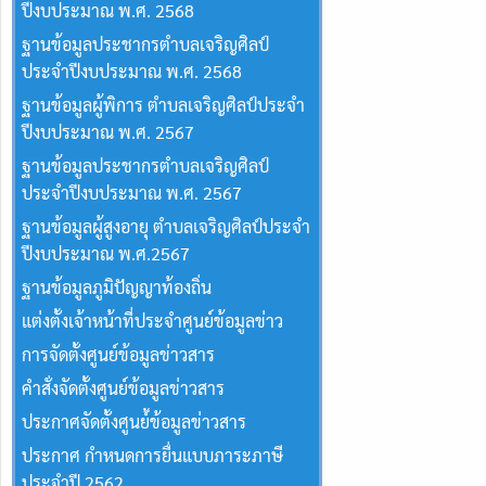
ปีงบประมาณ พ.ศ. 2568
ฐานข้อมูลประชากรตำบลเจริญศิลป์
ประจำปีงบประมาณ พ.ศ. 2568
ฐานข้อมูลผู้พิการ ตำบลเจริญศิลป์ประจำ
ปีงบประมาณ พ.ศ. 2567
ฐานข้อมูลประชากรตำบลเจริญศิลป์
ประจำปีงบประมาณ พ.ศ. 2567
ฐานข้อมูลผู้สูงอายุ ตำบลเจริญศิลป์ประจำ
ปีงบประมาณ พ.ศ.2567
ฐานข้อมูลภูมิปัญญาท้องถิ่น
แต่งตั้งเจ้าหน้าที่ประจำศูนย์ข้อมูลข่าว
การจัดตั้งศูนย์ข้อมูลข่าวสาร
คำสั่งจัดตั้งศูนย์ข้อมูลข่าวสาร
ประกาศจัดตั้งศูนย์้ข้อมูลข่าวสาร
ประกาศ กำหนดการยื่นแบบภาระภาษี
ประจำปี 2562