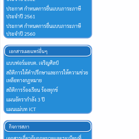
ประกาศ กำหนดการยื่นแบบภาระภาษี
ประจำปี 2561
ประกาศ กำหนดการยื่นแบบภาระภาษี
ประจำปี 2560
เอกสารเผยแพร่อื่นๆ
แบบฟอร์มอบต. เจริญศิลป์
สถิติการให้คำปรึกษาและการให้ความช่วย
เหลือทางกฏหมาย
สถิติการร้องเรียน ร้องทุกข์
แผนอัตรากำลัง 3 ปี
แผนแม่บท ICT
กิจการสภา
เอกสารเกี่ยวกับกฎหมายและระเบียบที่