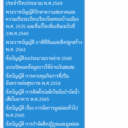
ประจำปีงบประมาณ พ.ศ.2569
พระราชบัญญัติรักษาความสะอาดและ
ความเป็นระเบียบเรียบร้อยของบ้านเมือง
พ.ศ. 2535 และที่แก้ไขเพิ่มเติม(ฉบับที่
2)พ.ศ.2560
พระราชบัญญัติ ภาษีที่ดินและสิ่งปลูกสร้าง
พ.ศ. 2562
ข้อบัญญัติงบประมาณรายจ่าย 2568
แบบเปิดเผยข้อมูลการใช้จ่ายเงินสะสม
ข้อบัญญัติ การควบคุมกิจการที่เป็น
อันตรายต่อสุขภาพ พ.ศ.2554
ข้อบัญญัติ การติดตั้งบ่อดักไขมันบำบัดน้ำ
เสียในอาคาร พ.ศ.2565
ข้อบัญญัติ เรื่อง การจัดการมูลฝอยทั่วไป
พ.ศ.2565
ข้อบัญญัติ การกำจัดสิ่งปฏิกูลและมูลฝอย