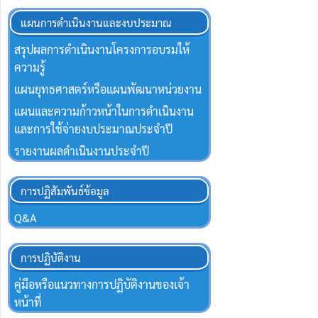
แผนการดำเนินงานและงบประมาณ
สรุปผลการดำเนินงานโครงการอบรมให้
ความรู้
แผนยุทธศาสตร์หรือแผนพัฒนาหน่วยงาน
แผนและความก้าวหน้าในการดำเนินงาน
และการใช้จ่ายงบประมาณประจำปี
รายงานผลดำเนินงานประจำปี
การปฏิสัมพันธ์ข้อมูล
Q&A
การปฏิบัติงาน
คู่มือหรือแนวทางการปฏิบัติงานของเจ้า
หน้าที่