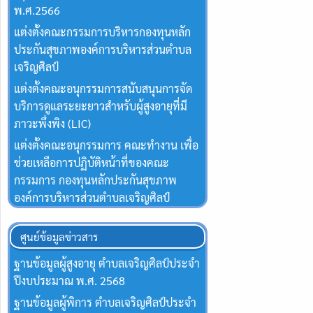
พ.ศ.2566
แต่งตั้งคณะกรรมการบริหารกองทุนหลัก
ประกันสุขภาพองค์การบริหารส่วนตำบล
เจริญศิลป์
แต่งตั้งคณะอนุกรรมการสนับสนุนการจัด
บริการดูแลระยะยาวสำหรับผู้สูงอายุที่มี
ภาวะพึ่งพิง (LIC)
แต่งตั้งคณะอนุกรรมการ คณะทำงาน เพื่อ
ช่วยเหลือการปฏิบัติหน้าที่ของคณะ
กรรมการ กองทุนหลักประกันสุขภาพ
องค์การบริหารส่วนตำบลเจริญศิลป์
ศูนย์ข้อมูลข่าวสาร
ฐานข้อมูลผู้สูงอายุ ตำบลเจริญศิลป์ประจำ
ปีงบประมาณ พ.ศ. 2568
ฐานข้อมูลผู้พิการ ตำบลเจริญศิลป์ประจำ