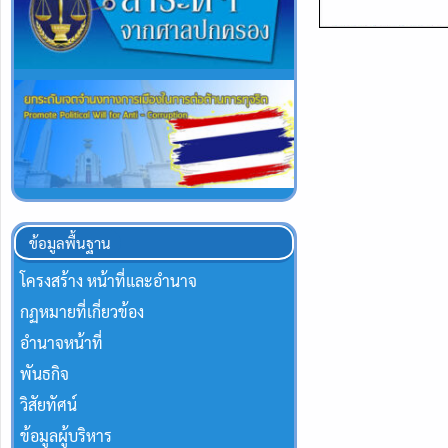
ข้อมูลพื้นฐาน
โครงสร้าง หน้าที่และอำนาจ
กฏหมายที่เกี่ยวข้อง
อำนาจหน้าที่
พันธกิจ
วิสัยทัศน์
ข้อมูลผู้บริหาร