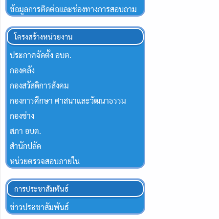
ข้อมูลการติดต่อและช่องทางการสอบถาม
โครงสร้างหน่วยงาน
ประกาศจัดตั้ง อบต.
กองคลัง
กองสวัสดิการสังคม
กองการศึกษา ศาสนาและวัฒนาธรรม
กองช่าง
สภา อบต.
สำนักปลัด
หน่วยตรวจสอบภายใน
การประชาสัมพันธ์
ข่าวประชาสัมพันธ์