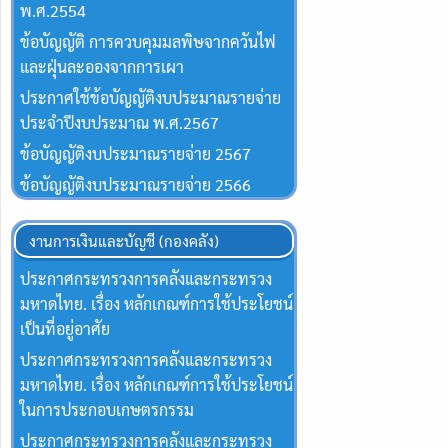
พ.ศ.2554
ข้อบัญญัติ การควบคุมมลพิษจากควันไฟ
และฝุ่นละอองจากการเผา
ประกาศใช้ข้อบัญญัติงบประมาณรายจ่าย
ประจำปีงบประมาณ พ.ศ.2567
ข้อบัญญัติงบประมาณรายจ่าย 2567
ข้อบัญญัติงบประมาณรายจ่าย 2566
งานการเงินและบัญชี (กองคลัง)
ประกาศกระทรวงการคลังและกระทรวง
มหาดไทย. เรื่อง หลักเกณฑ์การใช้ประโยชน์
เป็นที่อยู่อาศัย
ประกาศกระทรวงการคลังและกระทรวง
มหาดไทย. เรื่อง หลักเกณฑ์การใช้ประโยชน์
ในการประกอบเกษตรกรรม
ประกาศกระทรวงการคลังและกระทรวง