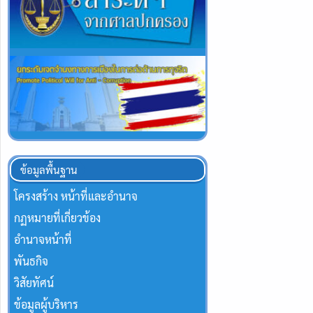
ข้อมูลพื้นฐาน
โครงสร้าง หน้าที่และอำนาจ
กฏหมายที่เกี่ยวข้อง
อำนาจหน้าที่
พันธกิจ
วิสัยทัศน์
ข้อมูลผู้บริหาร