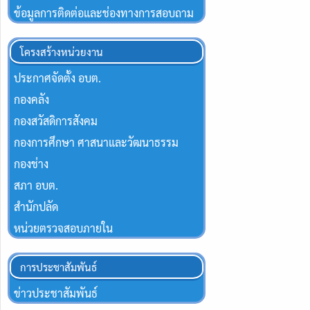
ข้อมูลการติดต่อและช่องทางการสอบถาม
โครงสร้างหน่วยงาน
ประกาศจัดตั้ง อบต.
กองคลัง
กองสวัสดิการสังคม
กองการศึกษา ศาสนาและวัฒนาธรรม
กองช่าง
สภา อบต.
สำนักปลัด
หน่วยตรวจสอบภายใน
การประชาสัมพันธ์
ข่าวประชาสัมพันธ์