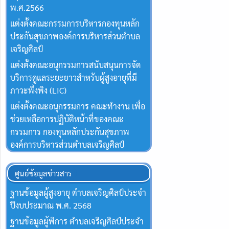
พ.ศ.2566
แต่งตั้งคณะกรรมการบริหารกองทุนหลัก
ประกันสุขภาพองค์การบริหารส่วนตำบล
เจริญศิลป์
แต่งตั้งคณะอนุกรรมการสนับสนุนการจัด
บริการดูแลระยะยาวสำหรับผู้สูงอายุที่มี
ภาวะพึ่งพิง (LIC)
แต่งตั้งคณะอนุกรรมการ คณะทำงาน เพื่อ
ช่วยเหลือการปฏิบัติหน้าที่ของคณะ
กรรมการ กองทุนหลักประกันสุขภาพ
องค์การบริหารส่วนตำบลเจริญศิลป์
ศูนย์ข้อมูลข่าวสาร
ฐานข้อมูลผู้สูงอายุ ตำบลเจริญศิลป์ประจำ
ปีงบประมาณ พ.ศ. 2568
ฐานข้อมูลผู้พิการ ตำบลเจริญศิลป์ประจำ