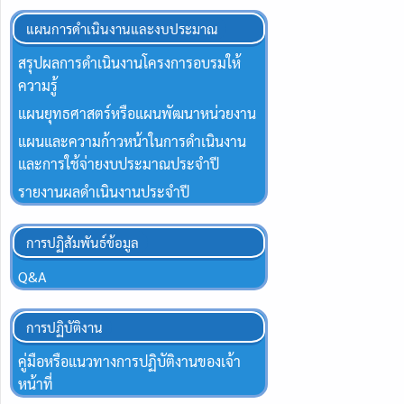
แผนการดำเนินงานและงบประมาณ
สรุปผลการดำเนินงานโครงการอบรมให้
ความรู้
แผนยุทธศาสตร์หรือแผนพัฒนาหน่วยงาน
แผนและความก้าวหน้าในการดำเนินงาน
และการใช้จ่ายงบประมาณประจำปี
รายงานผลดำเนินงานประจำปี
การปฏิสัมพันธ์ข้อมูล
Q&A
การปฏิบัติงาน
คู่มือหรือแนวทางการปฏิบัติงานของเจ้า
หน้าที่