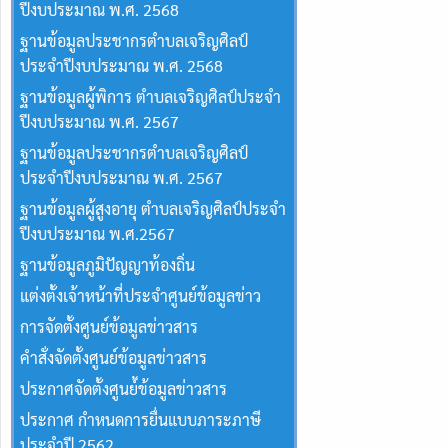
ปีงบประมาณ พ.ศ. 2568
ฐานข้อมูลประชากรตำบลเจริญศิลป์
ประจำปีงบประมาณ พ.ศ. 2568
ฐานข้อมูลผู้พิการ ตำบลเจริญศิลป์ประจำ
ปีงบประมาณ พ.ศ. 2567
ฐานข้อมูลประชากรตำบลเจริญศิลป์
ประจำปีงบประมาณ พ.ศ. 2567
ฐานข้อมูลผู้สูงอายุ ตำบลเจริญศิลป์ประจำ
ปีงบประมาณ พ.ศ.2567
ฐานข้อมูลภูมิปัญญาท้องถิ่น
แต่งตั้งเจ้าหน้าที่ประจำศูนย์ข้อมูลข่าว
การจัดตั้งศูนย์ข้อมูลข่าวสาร
คำสั่งจัดตั้งศูนย์ข้อมูลข่าวสาร
ประกาศจัดตั้งศูนย์้ข้อมูลข่าวสาร
ประกาศ กำหนดการยื่นแบบภาระภาษี
ประจำปี 2562