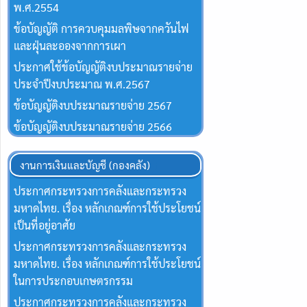
พ.ศ.2554
ข้อบัญญัติ การควบคุมมลพิษจากควันไฟ
และฝุ่นละอองจากการเผา
ประกาศใช้ข้อบัญญัติงบประมาณรายจ่าย
ประจำปีงบประมาณ พ.ศ.2567
ข้อบัญญัติงบประมาณรายจ่าย 2567
ข้อบัญญัติงบประมาณรายจ่าย 2566
งานการเงินและบัญชี (กองคลัง)
ประกาศกระทรวงการคลังและกระทรวง
มหาดไทย. เรื่อง หลักเกณฑ์การใช้ประโยชน์
เป็นที่อยู่อาศัย
ประกาศกระทรวงการคลังและกระทรวง
มหาดไทย. เรื่อง หลักเกณฑ์การใช้ประโยชน์
ในการประกอบเกษตรกรรม
ประกาศกระทรวงการคลังและกระทรวง