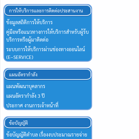
การให้บริการและการติดต่อประสานงาน
ข้อมูลสถิติการให้บริการ
คู่มือหรือแนวทางการให้บริการสำหรับผู้ร้บ
บริการหรือผู้มาติดต่อ
ระบบการให้บริการผ่านช่องทางออนไลน์
(E–SERVICE)
แผนอัตรากำลัง
แผนพัฒนาบุคลากร
แผนอัตรากำลัง 3 ปี
ประกาศ งานการเจ้าหน้าที่
ข้อบัญญัติ
ข้อบัญญัติตำบล เรื่องงบประมาณรายจ่าย