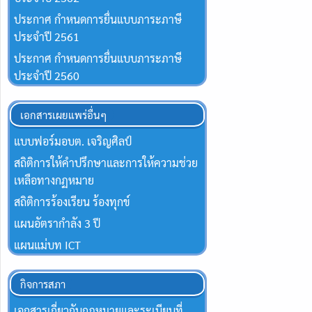
ประกาศ กำหนดการยื่นแบบภาระภาษี
ประจำปี 2561
ประกาศ กำหนดการยื่นแบบภาระภาษี
ประจำปี 2560
เอกสารเผยแพร่อื่นๆ
แบบฟอร์มอบต. เจริญศิลป์
สถิติการให้คำปรึกษาและการให้ความช่วย
เหลือทางกฏหมาย
สถิติการร้องเรียน ร้องทุกข์
แผนอัตรากำลัง 3 ปี
แผนแม่บท ICT
กิจการสภา
เอกสารเกี่ยวกับกฎหมายและระเบียบที่