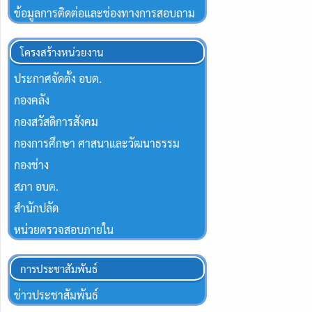
ข้อมูลการติดต่อและช่องทางการสอบถาม
โครงสร้างหน่วยงาน
ประกาศจัดตั้ง อบต.
กองคลัง
กองสวัสดิการสังคม
กองการศึกษา ศาสนาและวัฒนาธรรม
กองช่าง
สภา อบต.
สำนักปลัด
หน่วยตรวจสอบภายใน
การประชาสัมพันธ์
ข่าวประชาสัมพันธ์