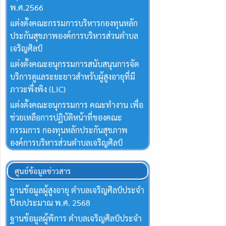
พ.ศ.2566
แต่งตั้งคณะกรรมการบริหารกองทุนหลัก
ประกันสุขภาพองค์การบริหารส่วนตำบล
เจริญศิลป์
แต่งตั้งคณะอนุกรรมการสนับสนุนการจัด
บริการดูแลระยะยาวสำหรับผู้สูงอายุที่มี
ภาวะพึ่งพิง (LIC)
แต่งตั้งคณะอนุกรรมการ คณะทำงาน เพื่อ
ช่วยเหลือการปฏิบัติหน้าที่ของคณะ
กรรมการ กองทุนหลักประกันสุขภาพ
องค์การบริหารส่วนตำบลเจริญศิลป์
ศูนย์ข้อมูลข่าวสาร
ฐานข้อมูลผู้สูงอายุ ตำบลเจริญศิลป์ประจำ
ปีงบประมาณ พ.ศ. 2568
ฐานข้อมูลผู้พิการ ตำบลเจริญศิลป์ประจำ