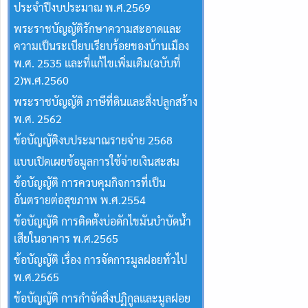
ประจำปีงบประมาณ พ.ศ.2569
พระราชบัญญัติรักษาความสะอาดและ
ความเป็นระเบียบเรียบร้อยของบ้านเมือง
พ.ศ. 2535 และที่แก้ไขเพิ่มเติม(ฉบับที่
2)พ.ศ.2560
พระราชบัญญัติ ภาษีที่ดินและสิ่งปลูกสร้าง
พ.ศ. 2562
ข้อบัญญัติงบประมาณรายจ่าย 2568
แบบเปิดเผยข้อมูลการใช้จ่ายเงินสะสม
ข้อบัญญัติ การควบคุมกิจการที่เป็น
อันตรายต่อสุขภาพ พ.ศ.2554
ข้อบัญญัติ การติดตั้งบ่อดักไขมันบำบัดน้ำ
เสียในอาคาร พ.ศ.2565
ข้อบัญญัติ เรื่อง การจัดการมูลฝอยทั่วไป
พ.ศ.2565
ข้อบัญญัติ การกำจัดสิ่งปฏิกูลและมูลฝอย