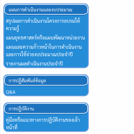
แผนการดำเนินงานและงบประมาณ
สรุปผลการดำเนินงานโครงการอบรมให้
ความรู้
แผนยุทธศาสตร์หรือแผนพัฒนาหน่วยงาน
แผนและความก้าวหน้าในการดำเนินงาน
และการใช้จ่ายงบประมาณประจำปี
รายงานผลดำเนินงานประจำปี
การปฏิสัมพันธ์ข้อมูล
Q&A
การปฏิบัติงาน
คู่มือหรือแนวทางการปฏิบัติงานของเจ้า
หน้าที่