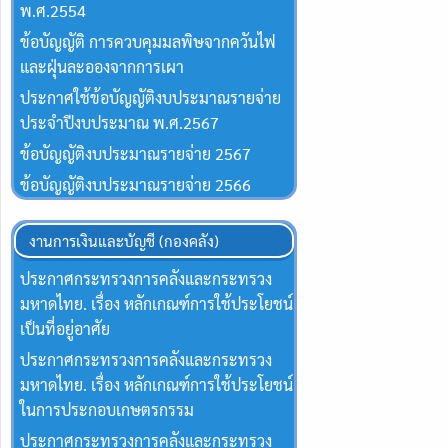
พ.ศ.2554
ข้อบัญญัติ การควบคุมมลพิษจากควันไฟ
และฝุ่นละอองจากการเผา
ประกาศใช้ข้อบัญญัติงบประมาณรายจ่าย
ประจำปีงบประมาณ พ.ศ.2567
ข้อบัญญัติงบประมาณรายจ่าย 2567
ข้อบัญญัติงบประมาณรายจ่าย 2566
งานการเงินและบัญชี (กองคลัง)
ประกาศกระทรวงการคลังและกระทรวง
มหาดไทย. เรื่อง หลักเกณฑ์การใช้ประโยชน์
เป็นที่อยู่อาศัย
ประกาศกระทรวงการคลังและกระทรวง
มหาดไทย. เรื่อง หลักเกณฑ์การใช้ประโยชน์
ในการประกอบเกษตรกรรม
ประกาศกระทรวงการคลังและกระทรวง