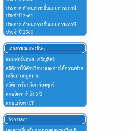
ประกาศ กำหนดการยื่นแบบภาระภาษี
ประจำปี 2561
ประกาศ กำหนดการยื่นแบบภาระภาษี
ประจำปี 2560
เอกสารเผยแพร่อื่นๆ
แบบฟอร์มอบต. เจริญศิลป์
สถิติการให้คำปรึกษาและการให้ความช่วย
เหลือทางกฏหมาย
สถิติการร้องเรียน ร้องทุกข์
แผนอัตรากำลัง 3 ปี
แผนแม่บท ICT
กิจการสภา
เอกสารเกี่ยวกับกฎหมายและระเบียบที่