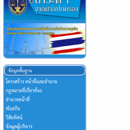
ข้อมูลพื้นฐาน
โครงสร้าง หน้าที่และอำนาจ
กฏหมายที่เกี่ยวข้อง
อำนาจหน้าที่
พันธกิจ
วิสัยทัศน์
ข้อมูลผู้บริหาร