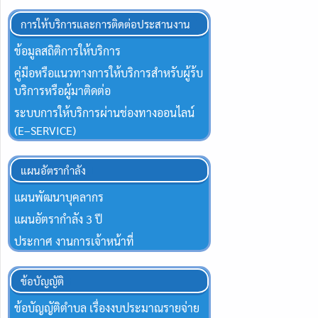
การให้บริการและการติดต่อประสานงาน
ข้อมูลสถิติการให้บริการ
คู่มือหรือแนวทางการให้บริการสำหรับผู้ร้บ
บริการหรือผู้มาติดต่อ
ระบบการให้บริการผ่านช่องทางออนไลน์
(E–SERVICE)
แผนอัตรากำลัง
แผนพัฒนาบุคลากร
แผนอัตรากำลัง 3 ปี
ประกาศ งานการเจ้าหน้าที่
ข้อบัญญัติ
ข้อบัญญัติตำบล เรื่องงบประมาณรายจ่าย