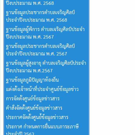
ปีงบประมาณ พ.ศ. 2568
ฐานข้อมูลประชากรตำบลเจริญศิลป์
ประจำปีงบประมาณ พ.ศ. 2568
ฐานข้อมูลผู้พิการ ตำบลเจริญศิลป์ประจำ
ปีงบประมาณ พ.ศ. 2567
ฐานข้อมูลประชากรตำบลเจริญศิลป์
ประจำปีงบประมาณ พ.ศ. 2567
ฐานข้อมูลผู้สูงอายุ ตำบลเจริญศิลป์ประจำ
ปีงบประมาณ พ.ศ.2567
ฐานข้อมูลภูมิปัญญาท้องถิ่น
แต่งตั้งเจ้าหน้าที่ประจำศูนย์ข้อมูลข่าว
การจัดตั้งศูนย์ข้อมูลข่าวสาร
คำสั่งจัดตั้งศูนย์ข้อมูลข่าวสาร
ประกาศจัดตั้งศูนย์้ข้อมูลข่าวสาร
ประกาศ กำหนดการยื่นแบบภาระภาษี
ประจำปี 2562