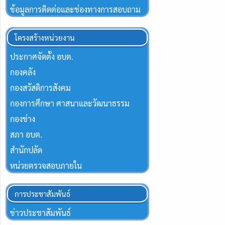
ข้อมูลการติดต่อและช่องทางการสอบถาม
โครงสร้างหน่วยงาน
ประกาศจัดตั้ง อบต.
กองคลัง
กองสวัสดิการสังคม
กองการศึกษา ศาสนาและวัฒนาธรรม
กองช่าง
สภา อบต.
สำนักปลัด
หน่วยตรวจสอบภายใน
การประชาสัมพันธ์
ข่าวประชาสัมพันธ์