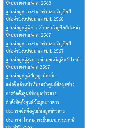
ปีงบประมาณ พ.ศ. 2568
ฐานข้อมูลประชากรตำบลเจริญศิลป์
ประจำปีงบประมาณ พ.ศ. 2568
ฐานข้อมูลผู้พิการ ตำบลเจริญศิลป์ประจำ
ปีงบประมาณ พ.ศ. 2567
ฐานข้อมูลประชากรตำบลเจริญศิลป์
ประจำปีงบประมาณ พ.ศ. 2567
ฐานข้อมูลผู้สูงอายุ ตำบลเจริญศิลป์ประจำ
ปีงบประมาณ พ.ศ.2567
ฐานข้อมูลภูมิปัญญาท้องถิ่น
แต่งตั้งเจ้าหน้าที่ประจำศูนย์ข้อมูลข่าว
การจัดตั้งศูนย์ข้อมูลข่าวสาร
คำสั่งจัดตั้งศูนย์ข้อมูลข่าวสาร
ประกาศจัดตั้งศูนย์้ข้อมูลข่าวสาร
ประกาศ กำหนดการยื่นแบบภาระภาษี
ประจำปี 2562