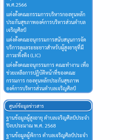
พ.ศ.2566
แต่งตั้งคณะกรรมการบริหารกองทุนหลัก
ประกันสุขภาพองค์การบริหารส่วนตำบล
เจริญศิลป์
แต่งตั้งคณะอนุกรรมการสนับสนุนการจัด
บริการดูแลระยะยาวสำหรับผู้สูงอายุที่มี
ภาวะพึ่งพิง (LIC)
แต่งตั้งคณะอนุกรรมการ คณะทำงาน เพื่อ
ช่วยเหลือการปฏิบัติหน้าที่ของคณะ
กรรมการ กองทุนหลักประกันสุขภาพ
องค์การบริหารส่วนตำบลเจริญศิลป์
ศูนย์ข้อมูลข่าวสาร
ฐานข้อมูลผู้สูงอายุ ตำบลเจริญศิลป์ประจำ
ปีงบประมาณ พ.ศ. 2568
ฐานข้อมูลผู้พิการ ตำบลเจริญศิลป์ประจำ