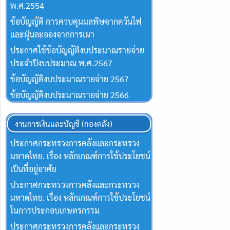
พ.ศ.2554
ข้อบัญญัติ การควบคุมมลพิษจากควันไฟ
และฝุ่นละอองจากการเผา
ประกาศใช้ข้อบัญญัติงบประมาณรายจ่าย
ประจำปีงบประมาณ พ.ศ.2567
ข้อบัญญัติงบประมาณรายจ่าย 2567
ข้อบัญญัติงบประมาณรายจ่าย 2566
งานการเงินและบัญชี (กองคลัง)
ประกาศกระทรวงการคลังและกระทรวง
มหาดไทย. เรื่อง หลักเกณฑ์การใช้ประโยชน์
เป็นที่อยู่อาศัย
ประกาศกระทรวงการคลังและกระทรวง
มหาดไทย. เรื่อง หลักเกณฑ์การใช้ประโยชน์
ในการประกอบเกษตรกรรม
ประกาศกระทรวงการคลังและกระทรวง