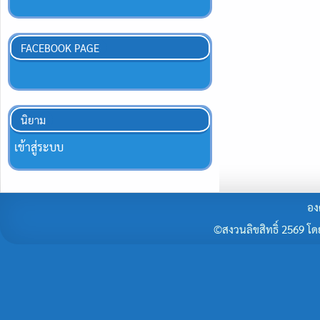
FACEBOOK PAGE
นิยาม
เข้าสู่ระบบ
อง
©สงวนลิขสิทธิ์ 2569 โดยร