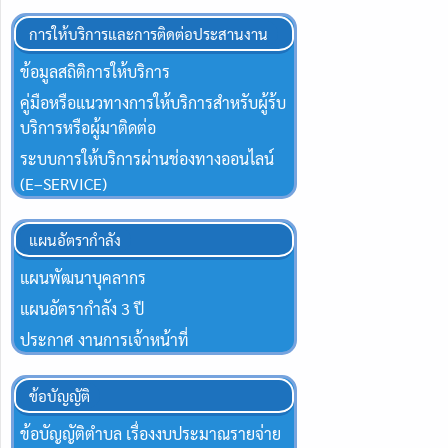
การให้บริการและการติดต่อประสานงาน
ข้อมูลสถิติการให้บริการ
คู่มือหรือแนวทางการให้บริการสำหรับผู้ร้บ
บริการหรือผู้มาติดต่อ
ระบบการให้บริการผ่านช่องทางออนไลน์
(E–SERVICE)
แผนอัตรากำลัง
แผนพัฒนาบุคลากร
แผนอัตรากำลัง 3 ปี
ประกาศ งานการเจ้าหน้าที่
ข้อบัญญัติ
ข้อบัญญัติตำบล เรื่องงบประมาณรายจ่าย