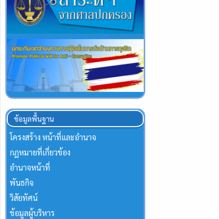
ข้อมูลพื้นฐาน
โครงสร้าง หน้าที่และอำนาจ
กฏหมายที่เกี่ยวข้อง
อำนาจหน้าที่
พันธกิจ
วิสัยทัศน์
ข้อมูลผู้บริหาร