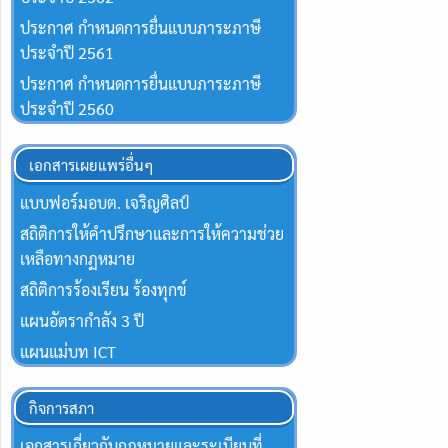
ประกาศ กำหนดการยื่นแบบภาระภาษี
ประจำปี 2561
ประกาศ กำหนดการยื่นแบบภาระภาษี
ประจำปี 2560
เอกสารเผยแพร่อื่นๆ
แบบฟอร์มอบต. เจริญศิลป์
สถิติการให้คำปรึกษาและการให้ความช่วย
เหลือทางกฏหมาย
สถิติการร้องเรียน ร้องทุกข์
แผนอัตรากำลัง 3 ปี
แผนแม่บท ICT
กิจการสภา
เอกสารเกี่ยวกับกฎหมายและระเบียบที่