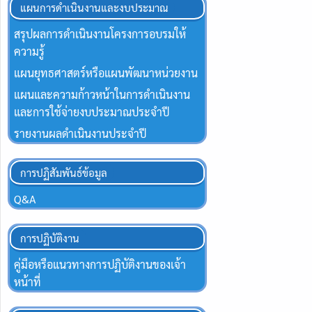
แผนการดำเนินงานและงบประมาณ
สรุปผลการดำเนินงานโครงการอบรมให้
ความรู้
แผนยุทธศาสตร์หรือแผนพัฒนาหน่วยงาน
แผนและความก้าวหน้าในการดำเนินงาน
และการใช้จ่ายงบประมาณประจำปี
รายงานผลดำเนินงานประจำปี
การปฏิสัมพันธ์ข้อมูล
Q&A
การปฏิบัติงาน
คู่มือหรือแนวทางการปฏิบัติงานของเจ้า
หน้าที่