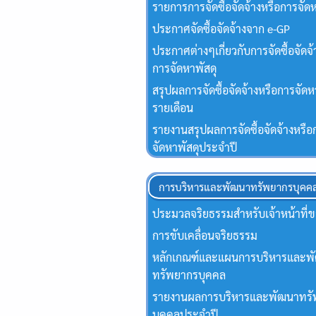
รายการการจัดซื้อจัดจ้างหรือการจัดห
ประกาศจัดซื้อจัดจ้างจาก e-GP
ประกาศต่างๆเกี่ยวกับการจัดซื้อจัดจ้
การจัดหาพัสดุ
สรุปผลการจัดซื้อจัดจ้างหรือการจัดห
รายเดือน
รายงานสรุปผลการจัดซื้อจัดจ้างหรือ
จัดหาพัสดุประจําปี
การบริหารและพัฒนาทรัพยากรบุคค
ประมวลจริยธรรมสำหรับเจ้าหน้าที่ข
การขับเคลื่อนจริยธรรม
หลักเกณฑ์และแผนการบริหารและพ
ทรัพยากรบุคคล
รายงานผลการบริหารและพัฒนาทร
บุคคลประจำปี