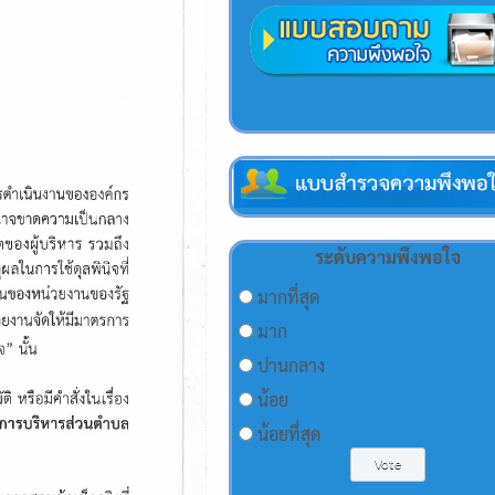
ระดับความพึงพอใจ
มากที่สุด
มาก
ปานกลาง
น้อย
น้อยที่สุด