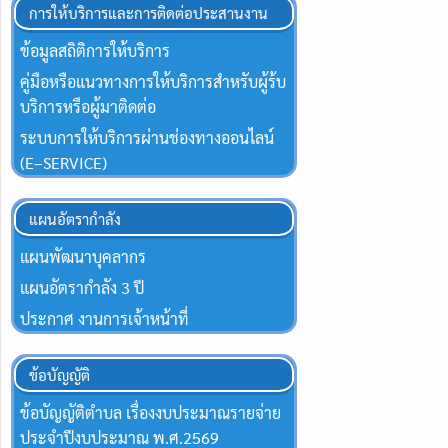
การให้บริการและการติดต่อประสานงาน
ข้อมูลสถิติการให้บริการ
คู่มือหรือแนวทางการให้บริการสำหรับผู้ร้บ
บริการหรือผู้มาติดต่อ
ระบบการให้บริการผ่านช่องทางออนไลน์
(E–SERVICE)
แผนอัตรากำลัง
แผนพัฒนาบุคลากร
แผนอัตรากำลัง 3 ปี
ประกาศ งานการเจ้าหน้าที่
ข้อบัญญัติ
ข้อบัญญัติตำบล เรื่องงบประมาณรายจ่าย
ประจำปีงบประมาณ พ.ศ.2569