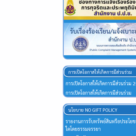
การเปิดโอกาสให้เกิดการมีส่วนร่วม
การเปิดโอกาสให้เกิดการมีส่วนร่วม 
การเปิดโอกาสให้เกิดการมีส่วนร่วม
นโยบาย NO GIFT POLICY
รายงานการรับทรัพย์สินหรือประโยชน
ใดโดยธรรมจรรยา