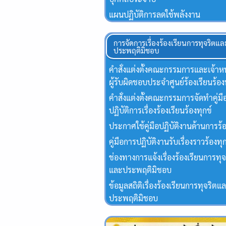
แผนปฏิบัติการลดใช้พลังงาน
การจัดการเรื่องร้องเรียนการทุจริตแล
ประพฤติมิชอบ
คำสั่งแต่งตั้งคณะกรรมการและเจ้าหน้
ผู้รับผิดชอบประจำศูนย์ร้องเรียนร้อง
คำสั่งแต่งตั้งคณะกรรมการจัดทำคู่มื
ปฏิบัติการเรื่องร้องเรียนร้องทุกข์
ประกาศใช้คู่มือปฏิบัติงานด้านการร้
คู่มือการปฏิบัติงานรับเรื่องราวร้องทุ
ช่องทางการแจ้งเรื่องร้องเรียนการทุจ
และประพฤติมิชอบ
ข้อมูลสถิติเรื่องร้องเรียนการทุจริตแ
ประพฤติมิชอบ