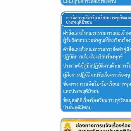
แผนปฏิบัติการลดใช้พลังงาน
การจัดการเรื่องร้องเรียนการทุจริตแล
ประพฤติมิชอบ
คำสั่งแต่งตั้งคณะกรรมการและเจ้าหน้
ผู้รับผิดชอบประจำศูนย์ร้องเรียนร้อง
คำสั่งแต่งตั้งคณะกรรมการจัดทำคู่มื
ปฏิบัติการเรื่องร้องเรียนร้องทุกข์
ประกาศใช้คู่มือปฏิบัติงานด้านการร้
คู่มือการปฏิบัติงานรับเรื่องราวร้องทุ
ช่องทางการแจ้งเรื่องร้องเรียนการทุจ
และประพฤติมิชอบ
ข้อมูลสถิติเรื่องร้องเรียนการทุจริตแ
ประพฤติมิชอบ