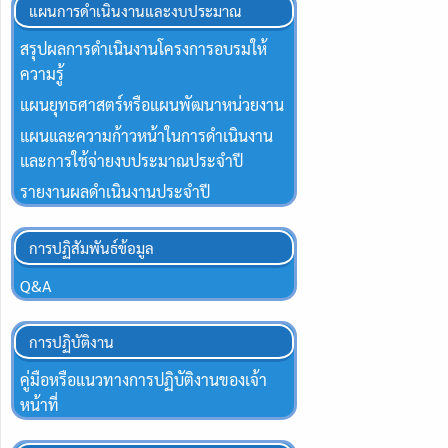
แผนการดำเนินงานและงบประมาณ
สรุปผลการดำเนินงานโครงการอบรมให้
ความรู้
แผนยุทธศาสตร์หรือแผนพัฒนาหน่วยงาน
แผนและความก้าวหน้าในการดำเนินงาน
และการใช้จ่ายงบประมาณประจำปี
รายงานผลดำเนินงานประจำปี
การปฏิสัมพันธ์ข้อมูล
Q&A
การปฏิบัติงาน
คู่มือหรือแนวทางการปฏิบัติงานของเจ้า
หน้าที่