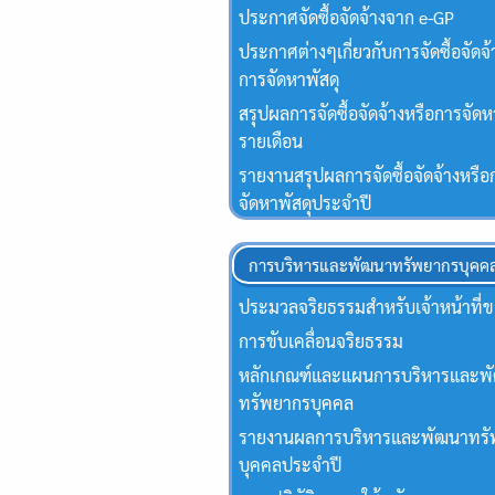
ประกาศจัดซื้อจัดจ้างจาก e-GP
ประกาศต่างๆเกี่ยวกับการจัดซื้อจัดจ้
การจัดหาพัสดุ
สรุปผลการจัดซื้อจัดจ้างหรือการจัดห
รายเดือน
รายงานสรุปผลการจัดซื้อจัดจ้างหรือ
จัดหาพัสดุประจําปี
การบริหารและพัฒนาทรัพยากรบุคค
ประมวลจริยธรรมสำหรับเจ้าหน้าที่ข
การขับเคลื่อนจริยธรรม
หลักเกณฑ์และแผนการบริหารและพ
ทรัพยากรบุคคล
รายงานผลการบริหารและพัฒนาทร
บุคคลประจำปี