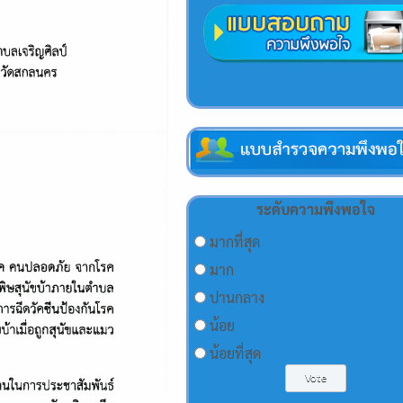
ระดับความพึงพอใจ
มากที่สุด
มาก
ปานกลาง
น้อย
น้อยที่สุด