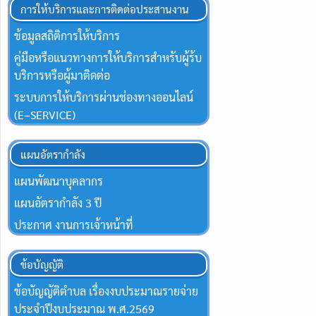
การให้บริการและการติดต่อประสานงาน
ข้อมูลสถิติการให้บริการ
คู่มือหรือแนวทางการให้บริการสำหรับผู้ร้บ
บริการหรือผู้มาติดต่อ
ระบบการให้บริการผ่านช่องทางออนไลน์
(E–SERVICE)
แผนอัตรากำลัง
แผนพัฒนาบุคลากร
แผนอัตรากำลัง 3 ปี
ประกาศ งานการเจ้าหน้าที่
ข้อบัญญัติ
ข้อบัญญัติตำบล เรื่องงบประมาณรายจ่าย
ประจำปีงบประมาณ พ.ศ.2569