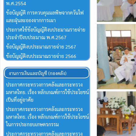
พ.ศ.2554
ข้อบัญญัติ การควบคุมมลพิษจากควันไฟ
และฝุ่นละอองจากการเผา
ประกาศใช้ข้อบัญญัติงบประมาณรายจ่าย
ประจำปีงบประมาณ พ.ศ.2567
ข้อบัญญัติงบประมาณรายจ่าย 2567
ข้อบัญญัติงบประมาณรายจ่าย 2566
งานการเงินและบัญชี (กองคลัง)
ประกาศกระทรวงการคลังและกระทรวง
มหาดไทย. เรื่อง หลักเกณฑ์การใช้ประโยชน์
เป็นที่อยู่อาศัย
ประกาศกระทรวงการคลังและกระทรวง
มหาดไทย. เรื่อง หลักเกณฑ์การใช้ประโยชน์
ในการประกอบเกษตรกรรม
ประกาศกระทรวงการคลังและกระทรวง