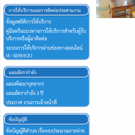
การให้บริการและการติดต่อประสานงาน
ข้อมูลสถิติการให้บริการ
คู่มือหรือแนวทางการให้บริการสำหรับผู้ร้บ
บริการหรือผู้มาติดต่อ
ระบบการให้บริการผ่านช่องทางออนไลน์
(E–SERVICE)
แผนอัตรากำลัง
แผนพัฒนาบุคลากร
แผนอัตรากำลัง 3 ปี
ประกาศ งานการเจ้าหน้าที่
ข้อบัญญัติ
ข้อบัญญัติตำบล เรื่องงบประมาณรายจ่าย