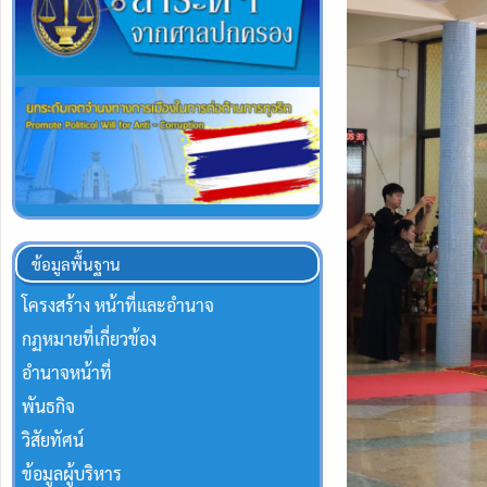
ข้อมูลพื้นฐาน
โครงสร้าง หน้าที่และอำนาจ
กฏหมายที่เกี่ยวข้อง
อำนาจหน้าที่
พันธกิจ
วิสัยทัศน์
ข้อมูลผู้บริหาร