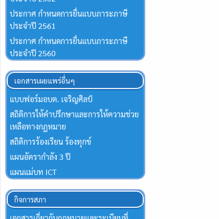
ประกาศ กำหนดการยื่นแบบภาระภาษี
ประจำปี 2561
ประกาศ กำหนดการยื่นแบบภาระภาษี
ประจำปี 2560
เอกสารเผยแพร่อื่นๆ
แบบฟอร์มอบต. เจริญศิลป์
สถิติการให้คำปรึกษาและการให้ความช่วย
เหลือทางกฏหมาย
สถิติการร้องเรียน ร้องทุกข์
แผนอัตรากำลัง 3 ปี
แผนแม่บท ICT
กิจการสภา
เอกสารเกี่ยวกับกฎหมายและระเบียบที่