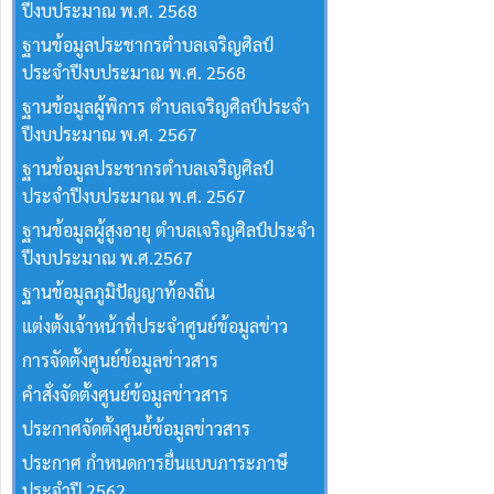
ปีงบประมาณ พ.ศ. 2568
ฐานข้อมูลประชากรตำบลเจริญศิลป์
ประจำปีงบประมาณ พ.ศ. 2568
ฐานข้อมูลผู้พิการ ตำบลเจริญศิลป์ประจำ
ปีงบประมาณ พ.ศ. 2567
ฐานข้อมูลประชากรตำบลเจริญศิลป์
ประจำปีงบประมาณ พ.ศ. 2567
ฐานข้อมูลผู้สูงอายุ ตำบลเจริญศิลป์ประจำ
ปีงบประมาณ พ.ศ.2567
ฐานข้อมูลภูมิปัญญาท้องถิ่น
แต่งตั้งเจ้าหน้าที่ประจำศูนย์ข้อมูลข่าว
การจัดตั้งศูนย์ข้อมูลข่าวสาร
คำสั่งจัดตั้งศูนย์ข้อมูลข่าวสาร
ประกาศจัดตั้งศูนย์้ข้อมูลข่าวสาร
ประกาศ กำหนดการยื่นแบบภาระภาษี
ประจำปี 2562