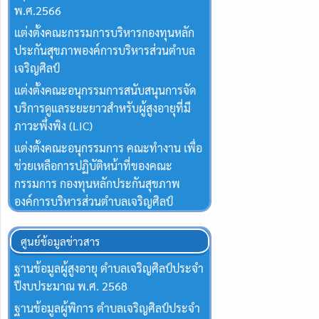
พ.ศ.2566
แต่งตั้งคณะกรรมการบริหารกองทุนหลัก
ประกันสุขภาพองค์การบริหารส่วนตำบล
เจริญศิลป์
แต่งตั้งคณะอนุกรรมการสนับสนุนการจัด
บริการดูแลระยะยาวสำหรับผู้สูงอายุที่มี
ภาวะพึ่งพิง (LIC)
แต่งตั้งคณะอนุกรรมการ คณะทำงาน เพื่อ
ช่วยเหลือการปฏิบัติหน้าที่ของคณะ
กรรมการ กองทุนหลักประกันสุขภาพ
องค์การบริหารส่วนตำบลเจริญศิลป์
ศูนย์ข้อมูลข่าวสาร
ฐานข้อมูลผู้สูงอายุ ตำบลเจริญศิลป์ประจำ
ปีงบประมาณ พ.ศ. 2568
ฐานข้อมูลผู้พิการ ตำบลเจริญศิลป์ประจำ