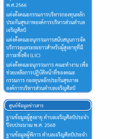
พ.ศ.2566
แต่งตั้งคณะกรรมการบริหารกองทุนหลัก
ประกันสุขภาพองค์การบริหารส่วนตำบล
เจริญศิลป์
แต่งตั้งคณะอนุกรรมการสนับสนุนการจัด
บริการดูแลระยะยาวสำหรับผู้สูงอายุที่มี
ภาวะพึ่งพิง (LIC)
แต่งตั้งคณะอนุกรรมการ คณะทำงาน เพื่อ
ช่วยเหลือการปฏิบัติหน้าที่ของคณะ
กรรมการ กองทุนหลักประกันสุขภาพ
องค์การบริหารส่วนตำบลเจริญศิลป์
ศูนย์ข้อมูลข่าวสาร
ฐานข้อมูลผู้สูงอายุ ตำบลเจริญศิลป์ประจำ
ปีงบประมาณ พ.ศ. 2568
ฐานข้อมูลผู้พิการ ตำบลเจริญศิลป์ประจำ