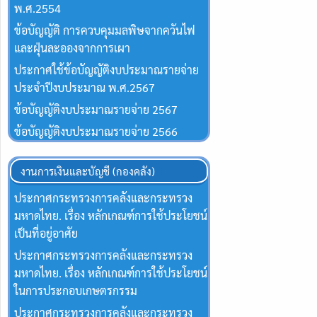
พ.ศ.2554
ข้อบัญญัติ การควบคุมมลพิษจากควันไฟ
และฝุ่นละอองจากการเผา
ประกาศใช้ข้อบัญญัติงบประมาณรายจ่าย
ประจำปีงบประมาณ พ.ศ.2567
ข้อบัญญัติงบประมาณรายจ่าย 2567
ข้อบัญญัติงบประมาณรายจ่าย 2566
งานการเงินและบัญชี (กองคลัง)
ประกาศกระทรวงการคลังและกระทรวง
มหาดไทย. เรื่อง หลักเกณฑ์การใช้ประโยชน์
เป็นที่อยู่อาศัย
ประกาศกระทรวงการคลังและกระทรวง
มหาดไทย. เรื่อง หลักเกณฑ์การใช้ประโยชน์
ในการประกอบเกษตรกรรม
ประกาศกระทรวงการคลังและกระทรวง