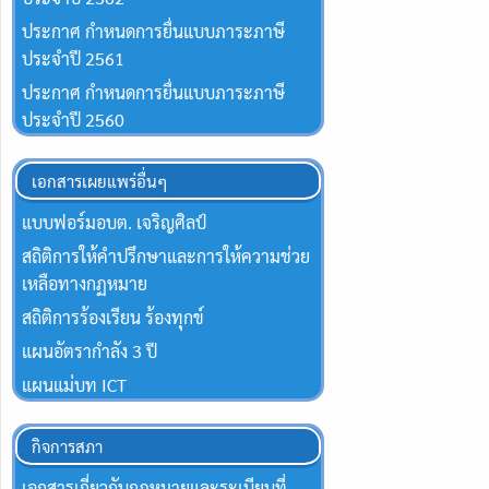
ประกาศ กำหนดการยื่นแบบภาระภาษี
ประจำปี 2561
ประกาศ กำหนดการยื่นแบบภาระภาษี
ประจำปี 2560
เอกสารเผยแพร่อื่นๆ
แบบฟอร์มอบต. เจริญศิลป์
สถิติการให้คำปรึกษาและการให้ความช่วย
เหลือทางกฏหมาย
สถิติการร้องเรียน ร้องทุกข์
แผนอัตรากำลัง 3 ปี
แผนแม่บท ICT
กิจการสภา
เอกสารเกี่ยวกับกฎหมายและระเบียบที่