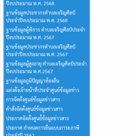
ปีงบประมาณ พ.ศ. 2568
ฐานข้อมูลประชากรตำบลเจริญศิลป์
ประจำปีงบประมาณ พ.ศ. 2568
ฐานข้อมูลผู้พิการ ตำบลเจริญศิลป์ประจำ
ปีงบประมาณ พ.ศ. 2567
ฐานข้อมูลประชากรตำบลเจริญศิลป์
ประจำปีงบประมาณ พ.ศ. 2567
ฐานข้อมูลผู้สูงอายุ ตำบลเจริญศิลป์ประจำ
ปีงบประมาณ พ.ศ.2567
ฐานข้อมูลภูมิปัญญาท้องถิ่น
แต่งตั้งเจ้าหน้าที่ประจำศูนย์ข้อมูลข่าว
การจัดตั้งศูนย์ข้อมูลข่าวสาร
คำสั่งจัดตั้งศูนย์ข้อมูลข่าวสาร
ประกาศจัดตั้งศูนย์้ข้อมูลข่าวสาร
ประกาศ กำหนดการยื่นแบบภาระภาษี
ประจำปี 2562