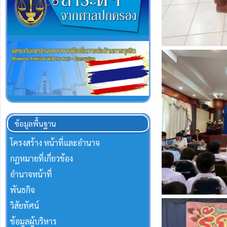
ข้อมูลพื้นฐาน
โครงสร้าง หน้าที่และอำนาจ
กฏหมายที่เกี่ยวข้อง
อำนาจหน้าที่
พันธกิจ
วิสัยทัศน์
ข้อมูลผู้บริหาร