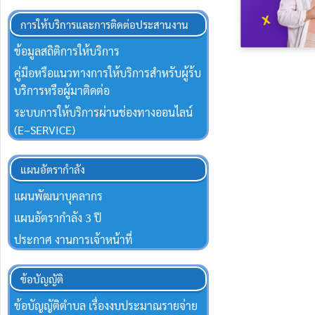
การให้บริการและการติดต่อประสานงาน
ข้อมูลสถิติการให้บริการ
คู่มือหรือแนวทางการให้บริการสำหรับผู้ร้บ
บริการหรือผู้มาติดต่อ
ระบบการให้บริการผ่านช่องทางออนไลน์
(E–SERVICE)
แผนอัตรากำลัง
แผนพัฒนาบุคลากร
แผนอัตรากำลัง 3 ปี
ประกาศ งานการเจ้าหน้าที่
ข้อบัญญัติ
ข้อบัญญัติตำบล เรื่องงบประมาณรายจ่าย