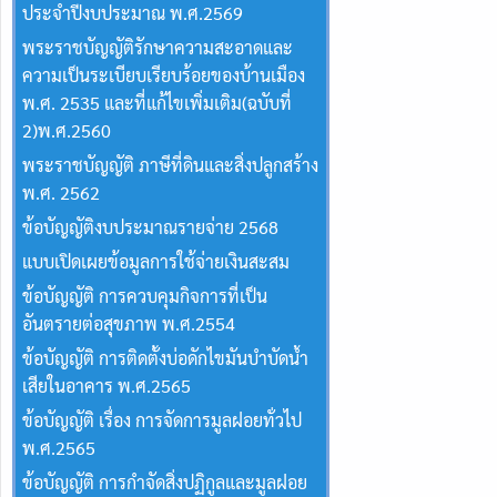
ประจำปีงบประมาณ พ.ศ.2569
พระราชบัญญัติรักษาความสะอาดและ
ความเป็นระเบียบเรียบร้อยของบ้านเมือง
พ.ศ. 2535 และที่แก้ไขเพิ่มเติม(ฉบับที่
2)พ.ศ.2560
พระราชบัญญัติ ภาษีที่ดินและสิ่งปลูกสร้าง
พ.ศ. 2562
ข้อบัญญัติงบประมาณรายจ่าย 2568
แบบเปิดเผยข้อมูลการใช้จ่ายเงินสะสม
ข้อบัญญัติ การควบคุมกิจการที่เป็น
อันตรายต่อสุขภาพ พ.ศ.2554
ข้อบัญญัติ การติดตั้งบ่อดักไขมันบำบัดน้ำ
เสียในอาคาร พ.ศ.2565
ข้อบัญญัติ เรื่อง การจัดการมูลฝอยทั่วไป
พ.ศ.2565
ข้อบัญญัติ การกำจัดสิ่งปฏิกูลและมูลฝอย